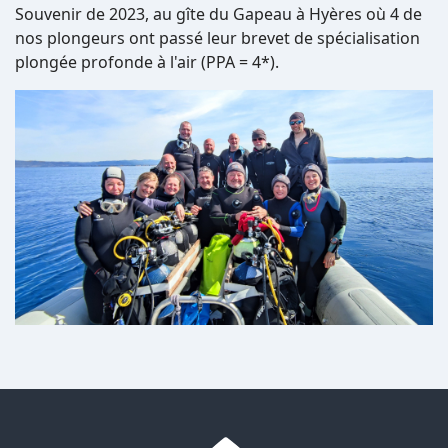
Souvenir de 2023, au gîte du Gapeau à Hyères où 4 de
nos plongeurs ont passé leur brevet de spécialisation
plongée profonde à l'air (PPA = 4*).