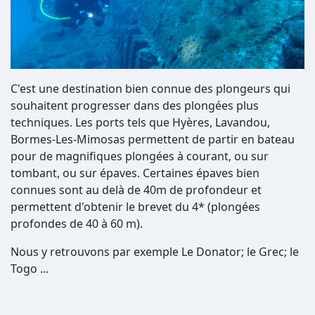
C'est une destination bien connue des plongeurs qui
souhaitent progresser dans des plongées plus
techniques. Les ports tels que Hyères, Lavandou,
Bormes-Les-Mimosas permettent de partir en bateau
pour de magnifiques plongées à courant, ou sur
tombant, ou sur épaves. Certaines épaves bien
connues sont au delà de 40m de profondeur et
permettent d'obtenir le brevet du 4* (plongées
profondes de 40 à 60 m).
Nous y retrouvons par exemple Le Donator; le Grec; le
Togo ...