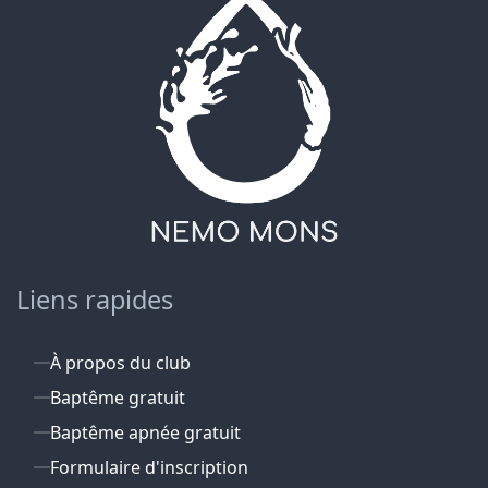
Liens rapides
À propos du club
Baptême gratuit
Baptême apnée gratuit
Formulaire d'inscription